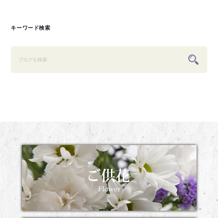
キーワード検索