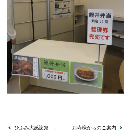
ひふみ大感謝祭 令和８年５月１６日（土）開催決定のお知らせ
お寺様からのご案内