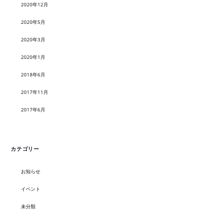
2020年12月
2020年5月
2020年3月
2020年1月
2018年6月
2017年11月
2017年6月
カテゴリー
お知らせ
イベント
未分類