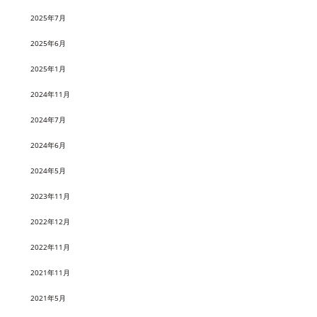
2025年7月
2025年6月
2025年1月
2024年11月
2024年7月
2024年6月
2024年5月
2023年11月
2022年12月
2022年11月
2021年11月
2021年5月