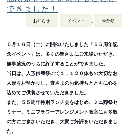
できました！
,
,
お知らせ
イベント
未分類
５月１６日（土）に開催いたしました「５５周年記
念イベント」は、多くの皆さまにご来場いただき、
無事盛況のうちに終了することができました。
当日は、人形供養祭にて１，１２０体もの大切なお
人形をお預かりし、皆さまのお気持ちとともに心を
込めてご供養させていただきました。
また、５５周年特別ランチ会をはじめ、ミニ葬祭セ
ミナー、ミニフラワーアレンジメント教室にも多数
の方にご参加いただき、大変ご好評をいただきまし
た。