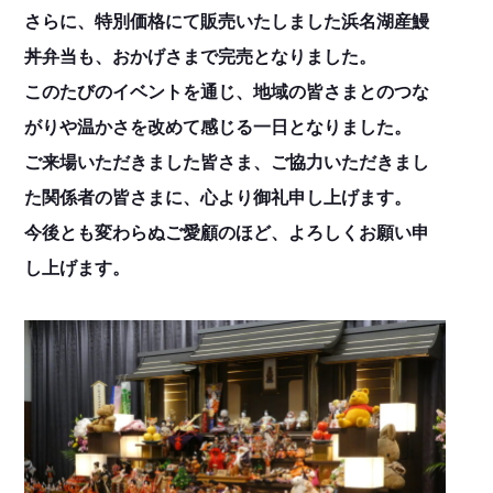
さらに、特別価格にて販売いたしました浜名湖産鰻
丼弁当も、おかげさまで完売となりました。
このたびのイベントを通じ、地域の皆さまとのつな
がりや温かさを改めて感じる一日となりました。
ご来場いただきました皆さま、ご協力いただきまし
た関係者の皆さまに、心より御礼申し上げます。
今後とも変わらぬご愛顧のほど、よろしくお願い申
し上げます。