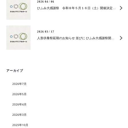
2026 04 / 06
ひふみ大感謝祭 令和８年５月１６日（土）開催決定のお知らせ
2026 03 / 17
人形供養祭延期のお知らせ 並びに ひふみ大感謝祭開催のご案内
アーカイブ
2026年7月
2026年5月
2026年4月
2026年3月
2025年10月