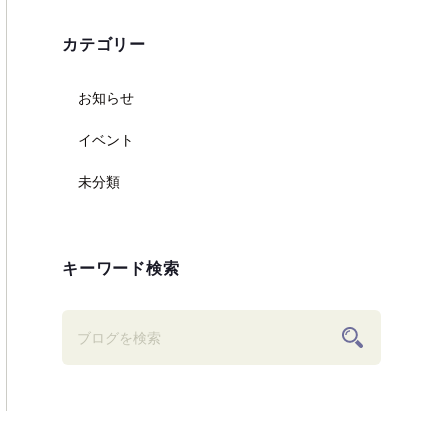
カテゴリー
お知らせ
イベント
未分類
キーワード検索