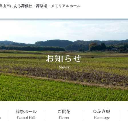
烏山市にある葬儀社・葬祭場・メモリアルホール