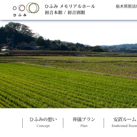
栃木県那須