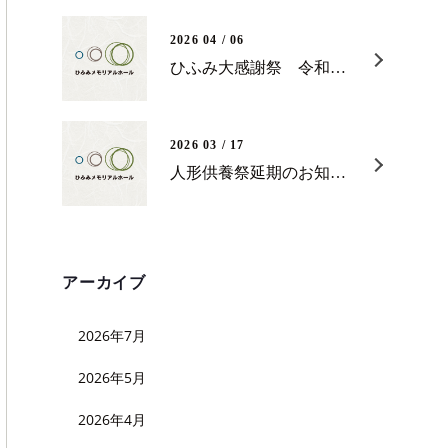
2026 04 / 06
ひふみ大感謝祭 令和８年５月１６日（土）開催決定のお知らせ
2026 03 / 17
人形供養祭延期のお知らせ 並びに ひふみ大感謝祭開催のご案内
アーカイブ
2026年7月
2026年5月
2026年4月