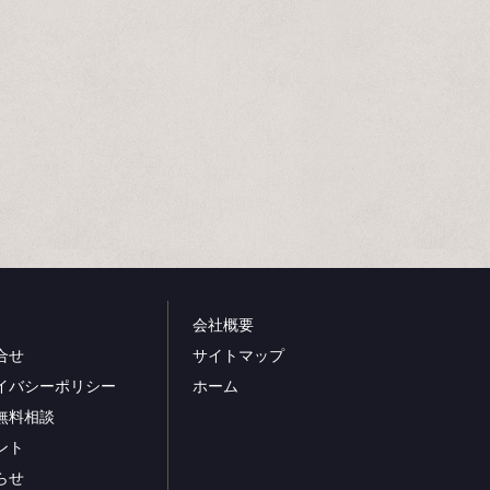
会社概要
合せ
サイトマップ
イバシーポリシー
ホーム
無料相談
ント
らせ