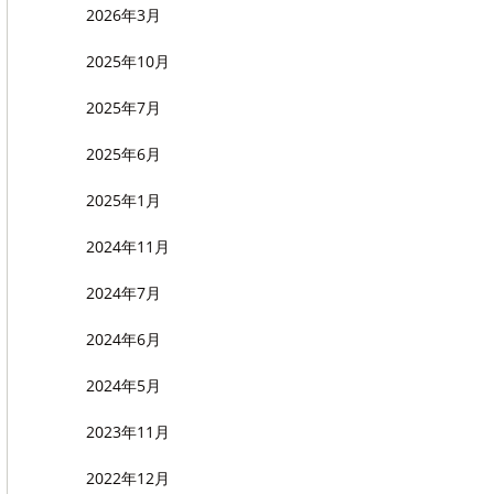
2026年3月
2025年10月
2025年7月
2025年6月
2025年1月
2024年11月
2024年7月
2024年6月
2024年5月
2023年11月
2022年12月