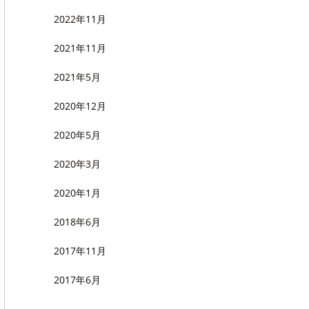
2022年11月
2021年11月
2021年5月
2020年12月
2020年5月
2020年3月
2020年1月
2018年6月
2017年11月
2017年6月