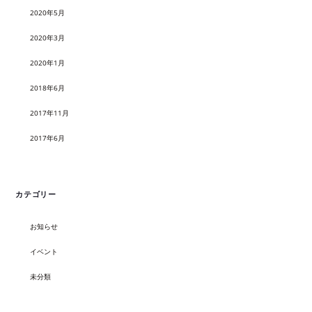
2020年5月
2020年3月
2020年1月
2018年6月
2017年11月
2017年6月
カテゴリー
お知らせ
イベント
未分類