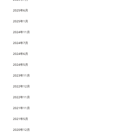
2025年6月
2025年1月
2024年11月
2024年7月
2024年6月
2024年5月
2023年11月
2022年12月
2022年11月
2021年11月
2021年5月
2020年12月