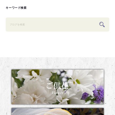
キーワード検索