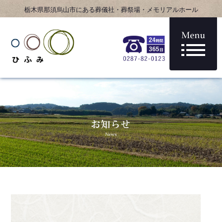
栃木県那須烏山市にある葬儀社・葬祭場・メモリアルホール