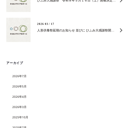
ひふみ大感謝祭 令和８年５月１６日（土）開催決定のお知らせ
2026 03 / 17
人形供養祭延期のお知らせ 並びに ひふみ大感謝祭開催のご案内
アーカイブ
2026年7月
2026年5月
2026年4月
2026年3月
2025年10月
2025年7月