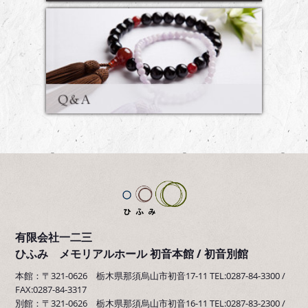
有限会社一二三
ひふみ メモリアルホール 初音本館 / 初音別館
本館：〒321-0626 栃木県那須烏山市初音17-11 TEL:0287-84-3300 /
FAX:0287-84-3317
別館：〒321-0626 栃木県那須烏山市初音16-11 TEL:0287-83-2300 /